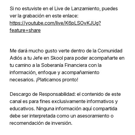
Si no estuviste en el Live de Lanzamiento, puedes
ver la grabación en este enlace:
https://youtube.com/live/K6pLSOvKJUg?
feature=share
Me dará mucho gusto verte dentro de la Comunidad
Adiós a tu Jefe en Skool para poder acompañarte en
tu camino a la Soberanía Financiera con la
información, enfoque y acompañamiento
necesarios. ¡Platicamos pronto!
Descargo de Responsabilidad: el contenido de este
canal es para fines exclusivamente informativos y
educativos. Ninguna información aquí compartida
debe ser interpretada como un asesoramiento o
recomendación de inversión.