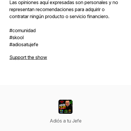
Las opiniones aquí expresadas son personales y no
representan recomendaciones para adquirir o
contratar ningún producto o servicio financiero.
#comunidad
#skool
#adiosatujefe
Support the show
Adiós a tu Jefe